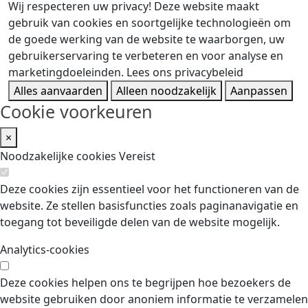
Wij respecteren uw privacy!
Deze website maakt
gebruik van cookies en soortgelijke technologieën om
de goede werking van de website te waarborgen, uw
gebruikerservaring te verbeteren en voor analyse en
marketingdoeleinden.
Lees ons privacybeleid
Alles aanvaarden
Alleen noodzakelijk
Aanpassen
Cookie voorkeuren
×
Noodzakelijke cookies
Vereist
Deze cookies zijn essentieel voor het functioneren van de
website. Ze stellen basisfuncties zoals paginanavigatie en
toegang tot beveiligde delen van de website mogelijk.
Analytics-cookies
Deze cookies helpen ons te begrijpen hoe bezoekers de
website gebruiken door anoniem informatie te verzamelen