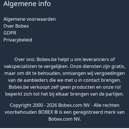
Algemene info
Algemene voorwaarden
Over Bobex
GDPR
Privacybeleid
Over ons: Bobex.be helpt u om leveranciers of
vakspecialisten te vergelijken. Onze diensten zijn gratis,
maar om dit te behouden, ontvangen wij vergoedingen
van de aanbieders die we met u in contact brengen.
Bobex.be verkoopt zelf geen producten en onze rol
beperkt zich tot het bij elkaar brengen van de partijen.
Copyright 2000 - 2026 Bobex.com NV - Alle rechten
voorbehouden BOBEX ® is een geregistreerd merk van
Bobex.com NV.