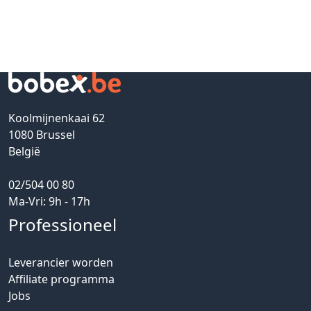
Koolmijnenkaai 62
1080 Brussel
België
02/504 00 80
Ma-Vri: 9h - 17h
Professioneel
Leverancier worden
Affiliate programma
Jobs