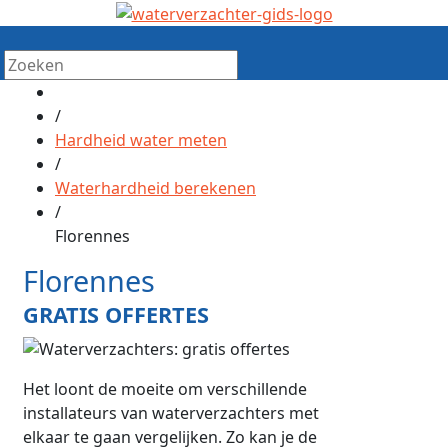
/
Hardheid water meten
/
Waterhardheid berekenen
/
Florennes
Florennes
GRATIS OFFERTES
Het loont de moeite om verschillende
installateurs van waterverzachters met
elkaar te gaan vergelijken. Zo kan je de