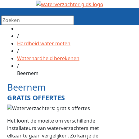
/
Hardheid water meten
/
Waterhardheid berekenen
/
Beernem
Beernem
GRATIS OFFERTES
Het loont de moeite om verschillende
installateurs van waterverzachters met
elkaar te gaan vergelijken. Zo kan je de