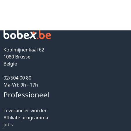
Koolmijnenkaai 62
1080 Brussel
België
02/504 00 80
Ma-Vri: 9h - 17h
Professioneel
Leverancier worden
Affiliate programma
Jobs