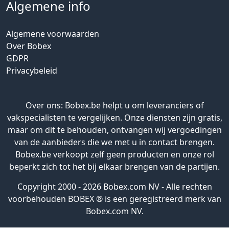
Algemene info
Algemene voorwaarden
Over Bobex
GDPR
Privacybeleid
Over ons: Bobex.be helpt u om leveranciers of
vakspecialisten te vergelijken. Onze diensten zijn gratis,
maar om dit te behouden, ontvangen wij vergoedingen
van de aanbieders die we met u in contact brengen.
Bobex.be verkoopt zelf geen producten en onze rol
beperkt zich tot het bij elkaar brengen van de partijen.
Copyright 2000 - 2026 Bobex.com NV - Alle rechten
voorbehouden BOBEX ® is een geregistreerd merk van
Bobex.com NV.