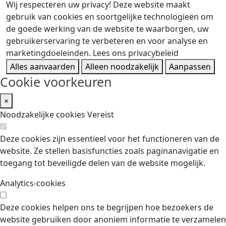
Wij respecteren uw privacy!
Deze website maakt
gebruik van cookies en soortgelijke technologieën om
de goede werking van de website te waarborgen, uw
gebruikerservaring te verbeteren en voor analyse en
marketingdoeleinden.
Lees ons privacybeleid
Alles aanvaarden
Alleen noodzakelijk
Aanpassen
Cookie voorkeuren
×
Noodzakelijke cookies
Vereist
Deze cookies zijn essentieel voor het functioneren van de
website. Ze stellen basisfuncties zoals paginanavigatie en
toegang tot beveiligde delen van de website mogelijk.
Analytics-cookies
Deze cookies helpen ons te begrijpen hoe bezoekers de
website gebruiken door anoniem informatie te verzamelen